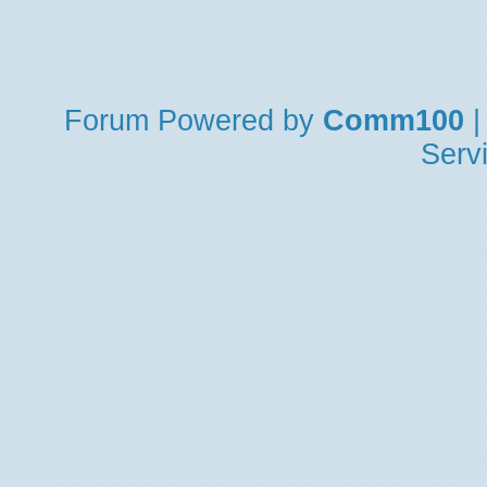
Forum
Powered by
Comm100
|
Serv