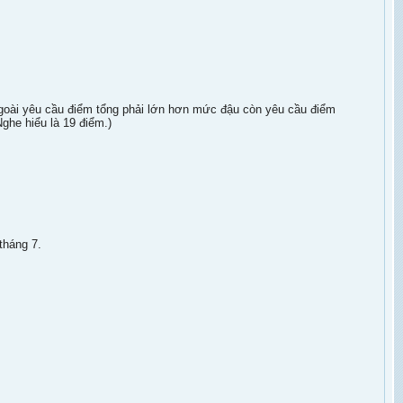
 ngoài yêu cầu điểm tổng phải lớn hơn mức đậu còn yêu cầu điểm
ghe hiểu là 19 điểm.)
tháng 7.