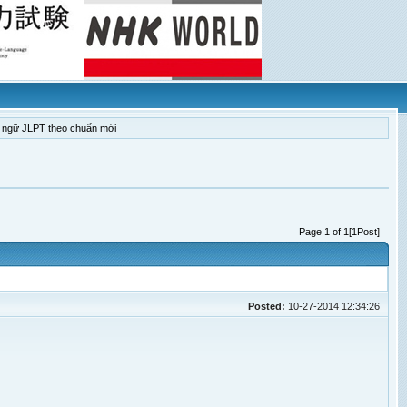
t ngữ JLPT theo chuẩn mới
Page 1 of 1[1Post]
Posted:
10-27-2014 12:34:26