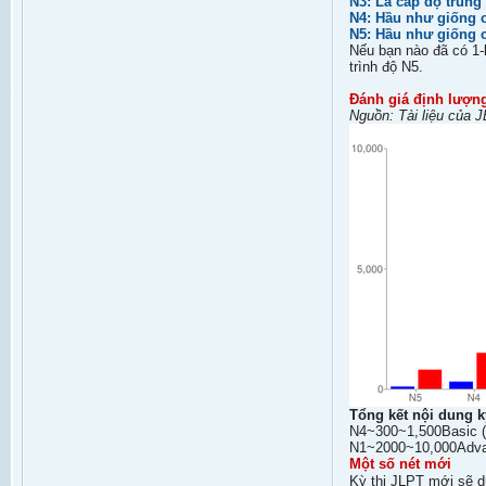
N3: Là cấp độ trung
N4: Hầu như giống 
N5: Hầu như giống 
Nếu bạn nào đã có 1-
trình độ N5.
Đánh giá định lượn
Nguồn: Tài liệu của 
Tổng kết nội dung k
N4
~300
~1,500
Basic 
N1
~2000
~10,000
Adva
Một số nét mới
Kỳ thi JLPT mới sẽ 