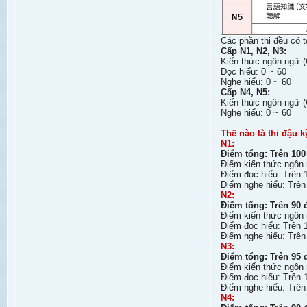
Các phần thi đều có t
Cấp N1, N2, N3:
Kiến thức ngôn ngữ (
Đọc hiểu: 0 ~ 60
Nghe hiểu: 0 ~ 60
Cấp N4, N5:
Kiến thức ngôn ngữ (
Nghe hiểu: 0 ~ 60
Thế nào là thi đậu k
N1:
Điểm tổng: Trên 100
Điểm kiến thức ngôn 
Điểm đọc hiểu: Trên 1
Điểm nghe hiểu: Trên 
N2:
Điểm tổng: Trên 90 
Điểm kiến thức ngôn 
Điểm đọc hiểu: Trên 1
Điểm nghe hiểu: Trên 
N3:
Điểm tổng: Trên 95 
Điểm kiến thức ngôn 
Điểm đọc hiểu: Trên 1
Điểm nghe hiểu: Trên 
N4: