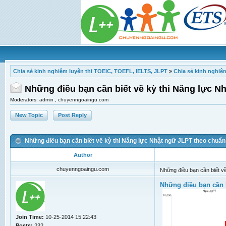
Chia sẻ kinh nghiệm luyện thi TOEIC, TOEFL, IELTS, JLPT
»
Chia sẻ kinh nghiệm
Những điều bạn cần biết về kỳ thi Năng lực 
Moderators:
admin
,
chuyenngoaingu.com
New Topic
Post Reply
Những điều bạn cần biết về kỳ thi Năng lực Nhật ngữ JLPT theo chuẩ
Author
chuyenngoaingu.com
Những điều bạn cần biết v
Những điều bạn cần 
Join Time:
10-25-2014 15:22:43
Posts:
232