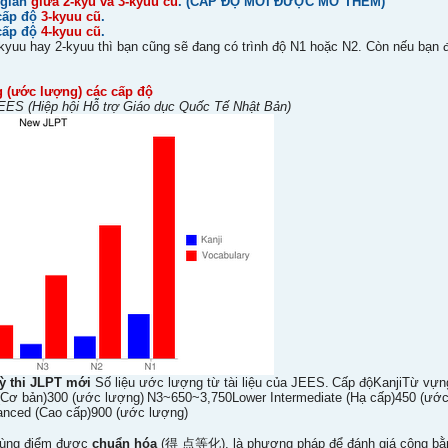
 gian
giữa 2-kyu và 3-kyuu cũ
. (CẤP ĐỘ MỚI ĐƯỢC MỞ THÊM)
cấp độ
3-kyuu cũ
.
cấp độ
4-kyuu cũ
.
kyuu hay 2-kyuu thì bạn cũng sẽ đang có trình độ N1 hoặc N2. Còn nếu bạn đa
g (ước lượng) các cấp độ
JEES (Hiệp hội Hỗ trợ Giáo dục Quốc Tế Nhật Bản)
ỳ thi JLPT mới
Số liệu ước lượng từ tài liệu của JEES.
Cấp độ
Kanji
Từ vựn
(Cơ bản)
300 (ước lượng)
N3
~650
~3,750
Lower Intermediate (Hạ cấp)
450 (ước
nced (Cao cấp)
900 (ước lượng)
dùng điểm được
chuẩn hóa
(得 点等化), là phương pháp để đánh giá công bằng đ