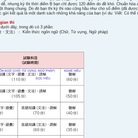
dễ, nhưng kỳ thi thời điểm B bạn chỉ được 120 điểm do đề khó. Chuẩn hóa đ
t thang chung. Do đó bạn thi kỳ thi nào cũng hầu như cho số điểm (đã đượ
 gửi kết quả là một danh sách những khả năng của bạn (ví du: Viết: Có thể m
gian thi
dưới đây, trong đó có 3 phần:
 Kiến thức ngôn ngữ (Chữ, Từ vựng, Ngữ pháp)