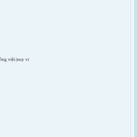
ông việc)suy vi