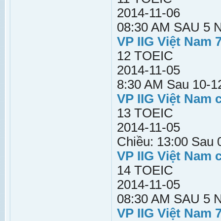
2014-11-06
08:30 AM SAU 5
VP IIG Việt Nam 
12 TOEIC
2014-11-05
8:30 AM Sau 10-12
VP IIG Việt Nam 
13 TOEIC
2014-11-05
Chiều: 13:00 Sau 
VP IIG Việt Nam 
14 TOEIC
2014-11-05
08:30 AM SAU 5
VP IIG Việt Nam 