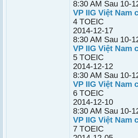
8:30 AM Sau 10-12
VP IIG Việt Nam 
4 TOEIC
2014-12-17
8:30 AM Sau 10-12
VP IIG Việt Nam 
5 TOEIC
2014-12-12
8:30 AM Sau 10-12
VP IIG Việt Nam 
6 TOEIC
2014-12-10
8:30 AM Sau 10-12
VP IIG Việt Nam 
7 TOEIC
2014-12-05