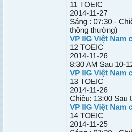
11 TOEIC
2014-11-27
Sáng : 07:30 - Chi
thông thường)
VP IIG Việt Nam 
12 TOEIC
2014-11-26
8:30 AM Sau 10-12
VP IIG Việt Nam 
13 TOEIC
2014-11-26
Chiều: 13:00 Sau 
VP IIG Việt Nam 
14 TOEIC
2014-11-25