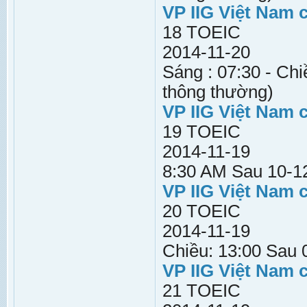
VP IIG Việt Nam 
18 TOEIC
2014-11-20
Sáng : 07:30 - Chi
thông thường)
VP IIG Việt Nam 
19 TOEIC
2014-11-19
8:30 AM Sau 10-12
VP IIG Việt Nam 
20 TOEIC
2014-11-19
Chiều: 13:00 Sau 
VP IIG Việt Nam 
21 TOEIC