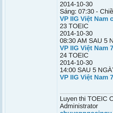
2014-10-30
Sáng: 07:30 - Chiề
VP IIG Việt Nam 
23 TOEIC
2014-10-30
08:30 AM SAU 5
VP IIG Việt Nam 
24 TOEIC
2014-10-30
14:00 SAU 5 NGÀ
VP IIG Việt Nam 
Luyen thi TOEIC On
Administrator