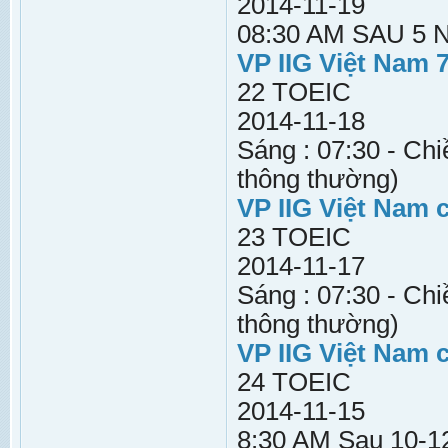
2014-11-19
08:30 AM SAU 5
VP IIG Việt Nam 
22 TOEIC
2014-11-18
Sáng : 07:30 - Chi
thông thường)
VP IIG Việt Nam 
23 TOEIC
2014-11-17
Sáng : 07:30 - Chi
thông thường)
VP IIG Việt Nam 
24 TOEIC
2014-11-15
8:30 AM Sau 10-12