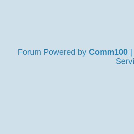
Forum
Powered by
Comm100
|
Serv