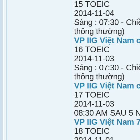
15 TOEIC
2014-11-04
Sáng : 07:30 - Chi
thông thường)
VP IIG Việt Nam 
16 TOEIC
2014-11-03
Sáng : 07:30 - Chi
thông thường)
VP IIG Việt Nam 
17 TOEIC
2014-11-03
08:30 AM SAU 5
VP IIG Việt Nam 
18 TOEIC