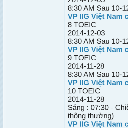
8:30 AM Sau 10-12
VP IIG Việt Nam 
8 TOEIC
2014-12-03
8:30 AM Sau 10-12
VP IIG Việt Nam 
9 TOEIC
2014-11-28
8:30 AM Sau 10-12
VP IIG Việt Nam 
10 TOEIC
2014-11-28
Sáng : 07:30 - Chi
thông thường)
VP IIG Việt Nam 