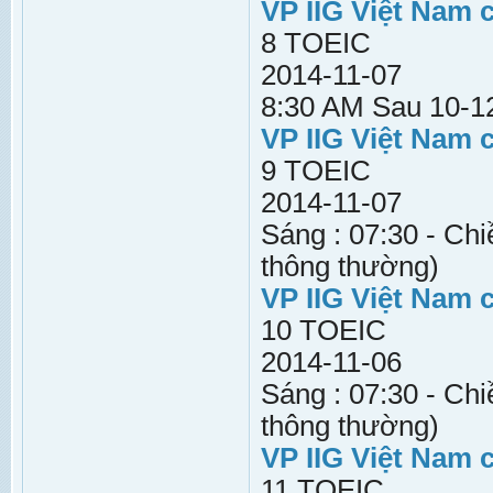
VP IIG Việt Nam 
8 TOEIC
2014-11-07
8:30 AM Sau 10-12
VP IIG Việt Nam 
9 TOEIC
2014-11-07
Sáng : 07:30 - Chi
thông thường)
VP IIG Việt Nam 
10 TOEIC
2014-11-06
Sáng : 07:30 - Chi
thông thường)
VP IIG Việt Nam 
11 TOEIC