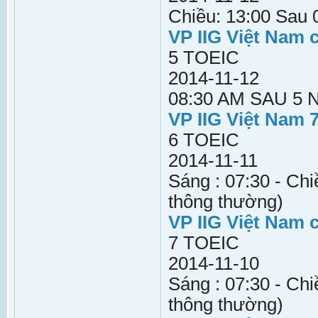
Chiều: 13:00 Sau 
VP IIG Việt Nam 
5 TOEIC
2014-11-12
08:30 AM SAU 5
VP IIG Việt Nam 
6 TOEIC
2014-11-11
Sáng : 07:30 - Chi
thông thường)
VP IIG Việt Nam 
7 TOEIC
2014-11-10
Sáng : 07:30 - Chi
thông thường)