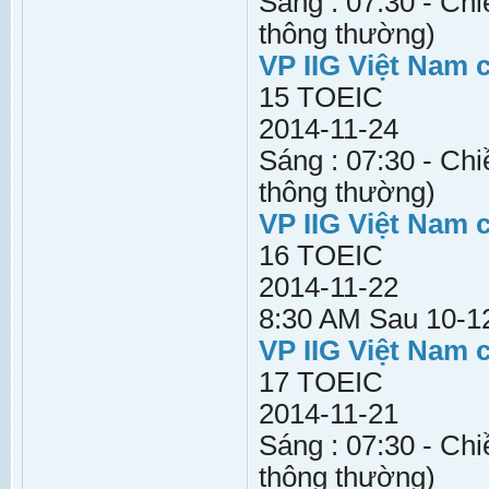
Sáng : 07:30 - Chi
thông thường)
VP IIG Việt Nam 
15 TOEIC
2014-11-24
Sáng : 07:30 - Chi
thông thường)
VP IIG Việt Nam 
16 TOEIC
2014-11-22
8:30 AM Sau 10-12
VP IIG Việt Nam 
17 TOEIC
2014-11-21
Sáng : 07:30 - Chi
thông thường)