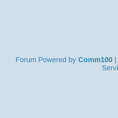
Forum
Powered by
Comm100
|
Serv