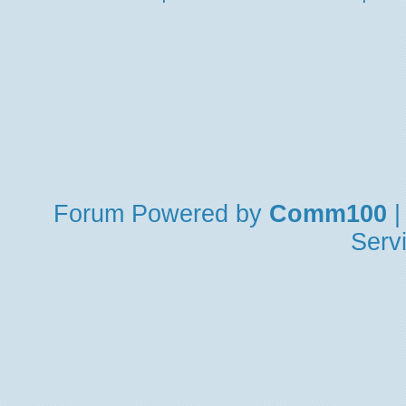
Forum
Powered by
Comm100
|
Serv