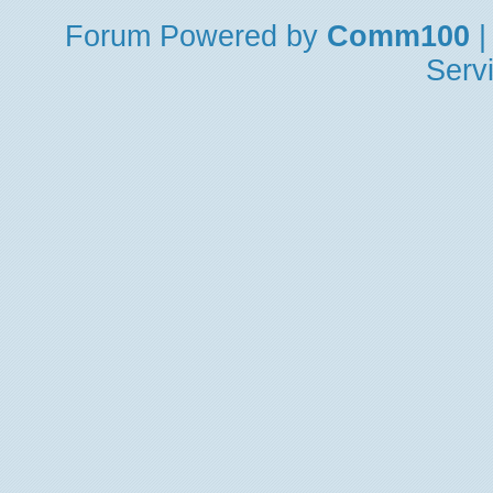
Forum
Powered by
Comm100
|
Serv